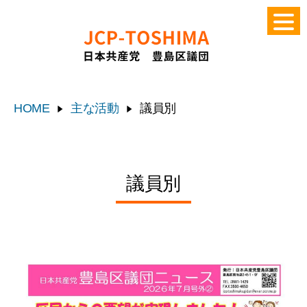
HOME
主な活動
議員別
議員別