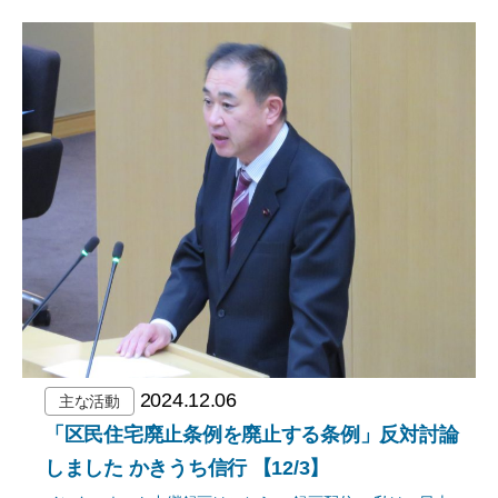
2024.12.06
主な活動
「区民住宅廃止条例を廃止する条例」反対討論
しました かきうち信行 【12/3】