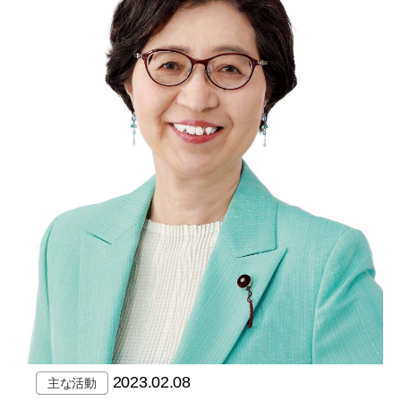
2023.02.08
主な活動