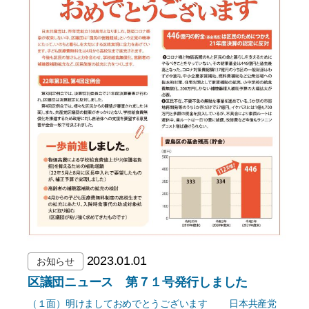
2023.01.01
お知らせ
区議団ニュース 第７１号発行しました
（１面）明けましておめでとうございます 日本共産党