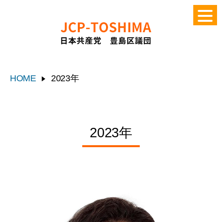
HOME
2023年
2023年