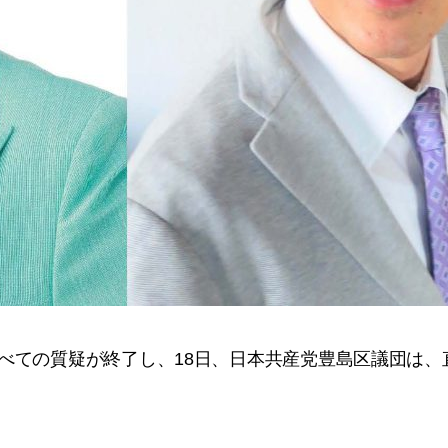
てのすべての質疑が終了し、18日、日本共産党豊島区議団