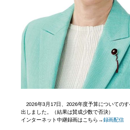
2026年3月17日、2026年度予算につい
出しました。（結果は賛成少数で否決）
インターネット中継録画はこちら→
録画配信