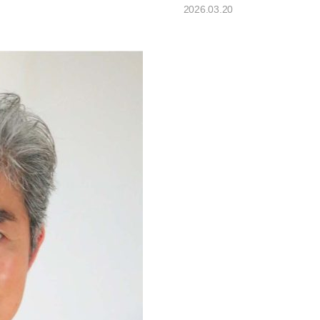
2026.03.20