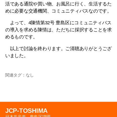
活である通院や買い物、お風呂に行く、生活するた
めに必要な交通機関、コミュニティバスなのです。
よって、4陳情第32号 豊島区にコミュニティバス
の導入を求める陳情は、ただちに採択することを求
めるものです。
以上で討論を終わります。ご清聴ありがとうござ
いました。
関連タグ：なし
JCP-TOSHIMA
日本共産党 豊島区議団